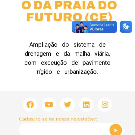
O DA PRAIA DO
FUTURO (CE)
Ampliação do sistema de
drenagem e da malha viária,
com execução de pavimento
rígido e urbanização.
Cadastre-se na nossa newsletter: