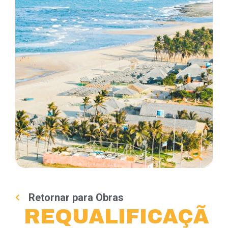
Retornar para Obras
REQUALIFICAÇÃ