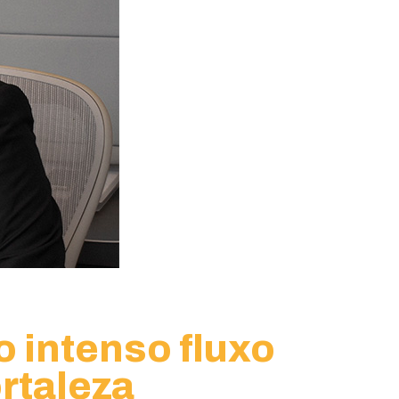
 intenso fluxo
rtaleza