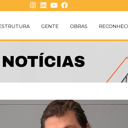
AESTRUTURA
GENTE
OBRAS
RECONHEC
NOTÍCIAS