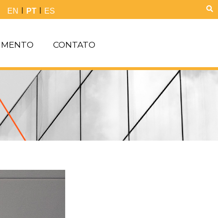
|
|
EN
PT
ES
IMENTO
CONTATO