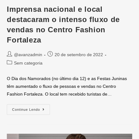
Imprensa nacional e local
destacaram o intenso fluxo de
vendas no Centro Fashion
Fortaleza
@avanzadmin
20 de setembro de 2022
Sem categoria
O Dia dos Namorados (no último dia 12) e as Festas Juninas
têm aumentado o fluxo de pessoas e vendas no Centro
Fashion Fortaleza. O local tem recebido turistas de…
Continue Lendo