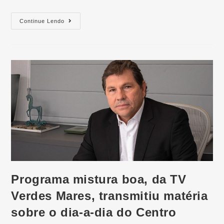
Continue Lendo
Programa mistura boa, da TV
Verdes Mares, transmitiu matéria
sobre o dia-a-dia do Centro