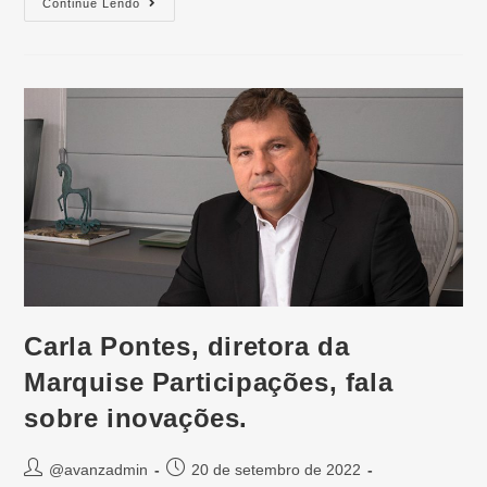
Continue Lendo
Carla Pontes, diretora da
Marquise Participações, fala
sobre inovações.
@avanzadmin
20 de setembro de 2022