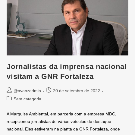
Jornalistas da imprensa nacional
visitam a GNR Fortaleza
@avanzadmin
20 de setembro de 2022
Sem categoria
A Marquise Ambiental, em parceria com a empresa MDC,
recepcionou jornalistas de vários veículos de destaque
nacional. Eles estiveram na planta da GNR Fortaleza, onde