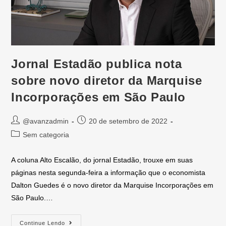
Jornal Estadão publica nota
sobre novo diretor da Marquise
Incorporações em São Paulo
@avanzadmin
20 de setembro de 2022
Sem categoria
A coluna Alto Escalão, do jornal Estadão, trouxe em suas
páginas nesta segunda-feira a informação que o economista
Dalton Guedes é o novo diretor da Marquise Incorporações em
São Paulo.…
Continue Lendo