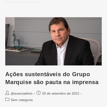
Ações sustentáveis do Grupo
Marquise são pauta na imprensa
@avanzadmin
20 de setembro de 2022
Sem categoria