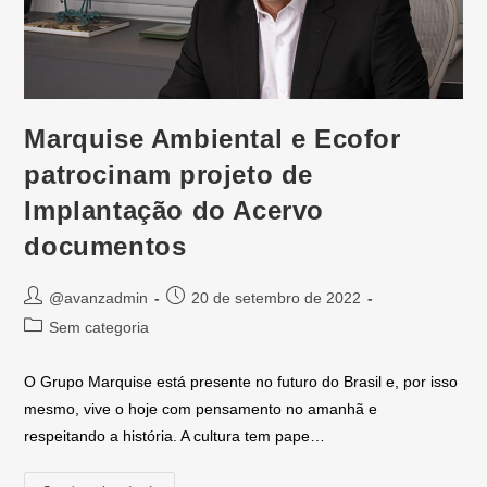
Marquise Ambiental e Ecofor
patrocinam projeto de
Implantação do Acervo
documentos
@avanzadmin
20 de setembro de 2022
Sem categoria
O Grupo Marquise está presente no futuro do Brasil e, por isso
mesmo, vive o hoje com pensamento no amanhã e
respeitando a história. A cultura tem pape…