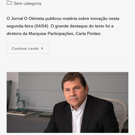
Sem categoria
O Jornal O Otimista publicou matéria sobre inovação nesta
segunda-feira (04/04). O grande destaque do texto foi a
diretora da Marquise Participações, Carla Pontes.
Continue Lendo