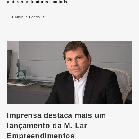
puderam entender in loco toda…
Continue Lendo
Imprensa destaca mais um
lançamento da M. Lar
Empreendimentos