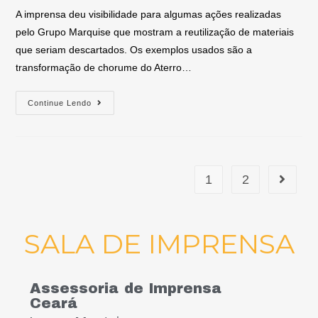
A imprensa deu visibilidade para algumas ações realizadas
pelo Grupo Marquise que mostram a reutilização de materiais
que seriam descartados. Os exemplos usados são a
transformação de chorume do Aterro…
Continue Lendo
1
2
SALA DE IMPRENSA
Assessoria de Imprensa
Ceará