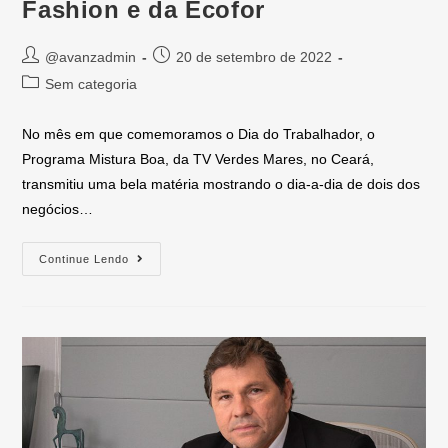
Fashion e da Ecofor
@avanzadmin
20 de setembro de 2022
Sem categoria
No mês em que comemoramos o Dia do Trabalhador, o
Programa Mistura Boa, da TV Verdes Mares, no Ceará,
transmitiu uma bela matéria mostrando o dia-a-dia de dois dos
negócios…
Continue Lendo