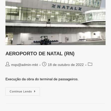
AEROPORTO DE NATAL (RN)
mqs@admin-mkt
18 de outubro de 2022
Execução da obra do terminal de passageiros.
Continue Lendo