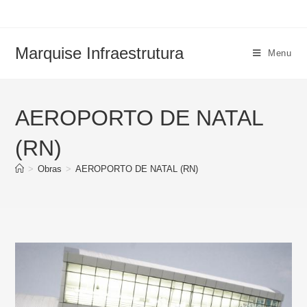
Marquise Infraestrutura
Menu
AEROPORTO DE NATAL
(RN)
>
Obras
>
AEROPORTO DE NATAL (RN)