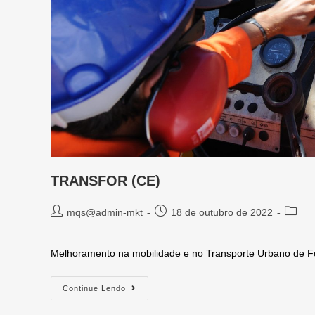
TRANSFOR (CE)
mqs@admin-mkt
18 de outubro de 2022
Melhoramento na mobilidade e no Transporte Urbano de Fo
Continue Lendo