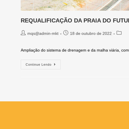
REQUALIFICAÇÃO DA PRAIA DO FUTU
mqs@admin-mkt
18 de outubro de 2022
Ampliação do sistema de drenagem e da malha viária, com
Continue Lendo