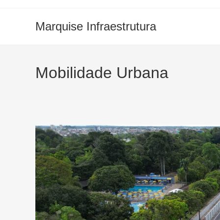
Marquise Infraestrutura
Mobilidade Urbana