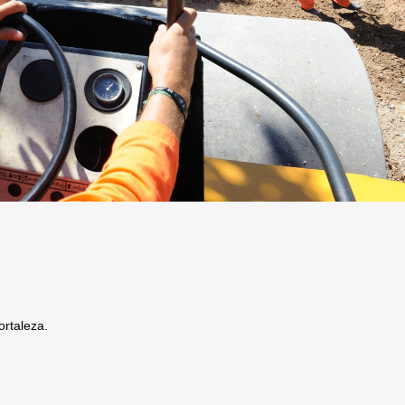
rtaleza.