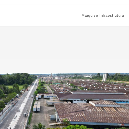
Marquise Infraestrutura