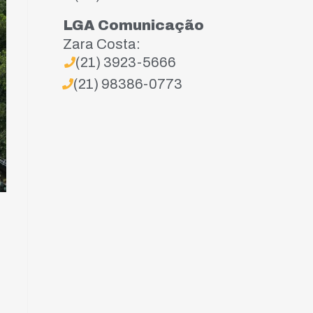
LGA Comunicação
Zara Costa:
(21) 3923-5666
(21) 98386-0773