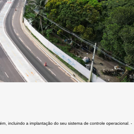
m, incluindo a implantação do seu sistema de controle operacional. -