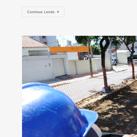
Continue Lendo