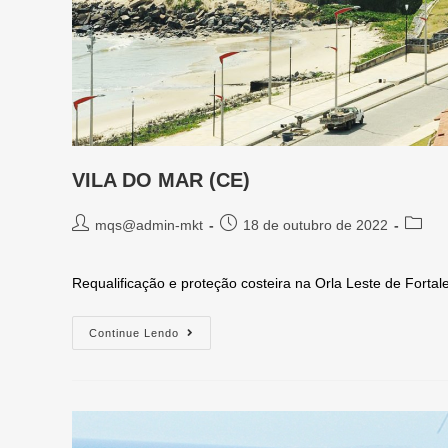
VILA DO MAR (CE)
mqs@admin-mkt
18 de outubro de 2022
Requalificação e proteção costeira na Orla Leste de Fortal
Continue Lendo